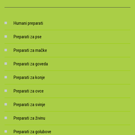
Humani preparati
Preparati za pse
Preparati za mačke
Preparati za goveda
Preparati za konje
Preparati za ovce
Preparati za svinje
Preparati za živinu
Preparati za golubove