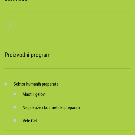
Proizvodni program
Sektor humanih preparata
Masti i gelovi
Nega kože i kozmetički preparati
Vele Gel