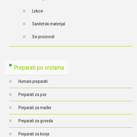
Lekovi
Sanitetski materijal
Svi proizvodi
Preparati po vrstama
Humani preparati
Preparati za pse
Preparati za mačke
Preparati za goveda
Preparati za konje