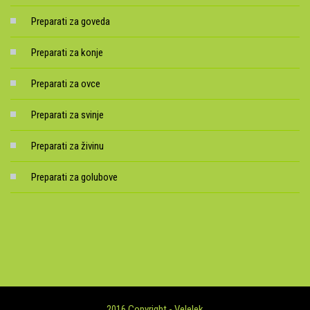
Preparati za goveda
Preparati za konje
Preparati za ovce
Preparati za svinje
Preparati za živinu
Preparati za golubove
2016 Copyright - Velelek