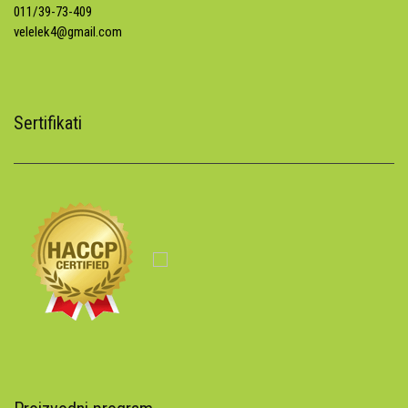
011/39-73-409
velelek4@gmail.com
Sertifikati