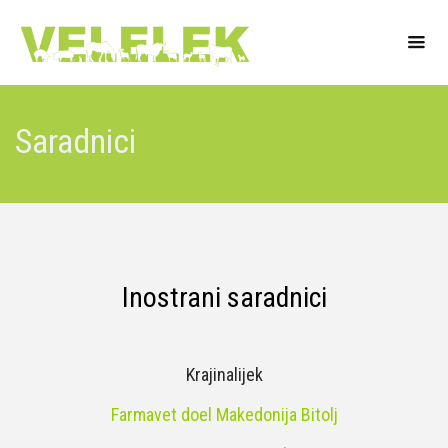
Saradnici
Inostrani saradnici
Krajinalijek
Farmavet doel Makedonija Bitolj