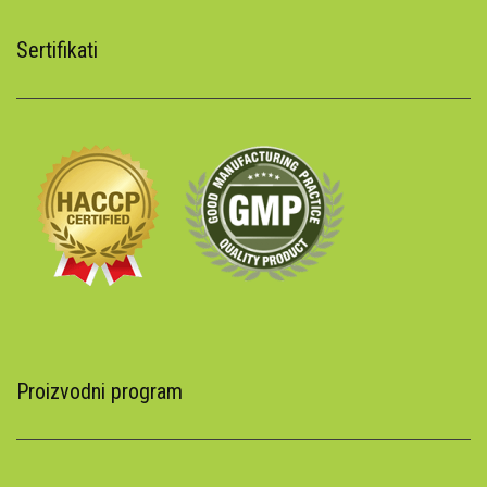
Sertifikati
Proizvodni program