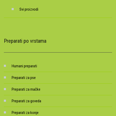
Svi proizvodi
Preparati po vrstama
Humani preparati
Preparati za pse
Preparati za mačke
Preparati za goveda
Preparati za konje