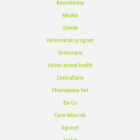
Beoveterina
Mivaka
Standa
Veterinarski program
Veterinaria
Velvet animal health
Centralfarm
Pharmanima Vet
Ba-Co
Farm-Mino lek
Agrovet