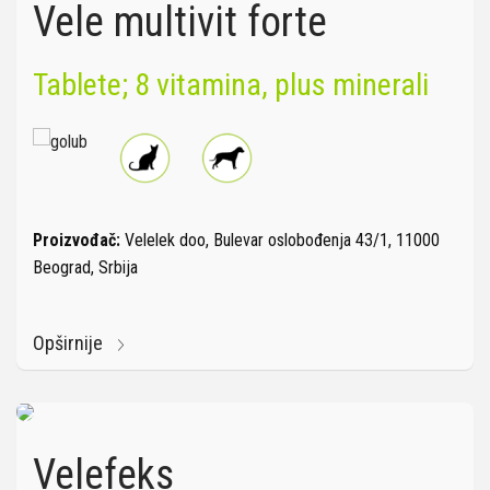
Vele multivit forte
Tablete; 8 vitamina, plus minerali
Proizvođač:
Velelek doo, Bulevar oslobođenja 43/1, 11000
Beograd, Srbija
Opširnije
Velefeks