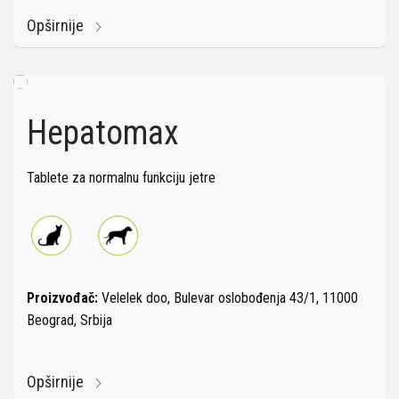
Opširnije
Hepatomax
Tablete za normalnu funkciju jetre
Proizvođač:
Velelek doo, Bulevar oslobođenja 43/1, 11000
Beograd, Srbija
Opširnije