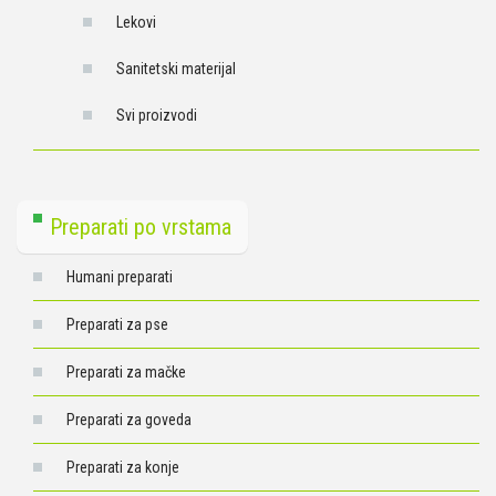
Lekovi
Sanitetski materijal
Svi proizvodi
Preparati po vrstama
Humani preparati
Preparati za pse
Preparati za mačke
Preparati za goveda
Preparati za konje