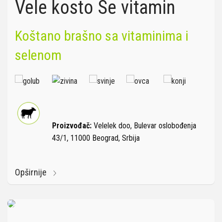
Vele kosto Se vitamin
Koštano brašno sa vitaminima i
selenom
Proizvođač:
Velelek doo, Bulevar oslobođenja
43/1, 11000 Beograd, Srbija
Opširnije