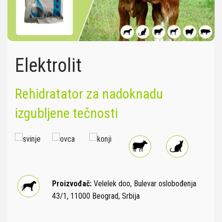
Elektrolit
Rehidratator za nadoknadu
izgubljene tečnosti
Proizvođač:
Velelek doo, Bulevar oslobođenja
43/1, 11000 Beograd, Srbija