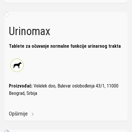
Urinomax
Tablete za očuvanje normalne funkcije urinarnog trakta
Proizvođač:
Velelek doo, Bulevar oslobođenja 43/1, 11000
Beograd, Srbija
Opširnije