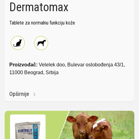
Dermatomax
Tablete za normalnu funkciju kože
Proizvođač:
Velelek doo, Bulevar oslobođenja 43/1,
11000 Beograd, Srbija
Opširnije