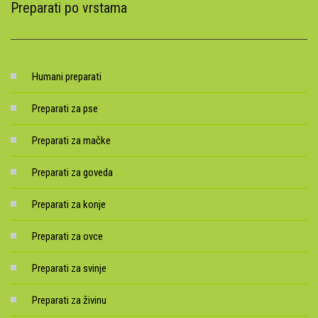
Preparati po vrstama
Humani preparati
Preparati za pse
Preparati za mačke
Preparati za goveda
Preparati za konje
Preparati za ovce
Preparati za svinje
Preparati za živinu