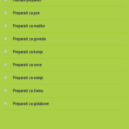
Humani preparati
Preparati za pse
Preparati za mačke
Preparati za goveda
Preparati za konje
Preparati za ovce
Preparati za svinje
Preparati za živinu
Preparati za golubove