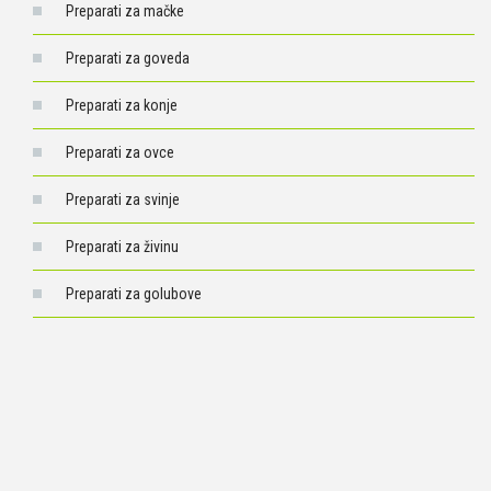
Preparati za mačke
Preparati za goveda
Preparati za konje
Preparati za ovce
Preparati za svinje
Preparati za živinu
Preparati za golubove