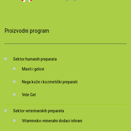
Proizvodni program
Sektor humanih preparata
Masti i gelovi
Nega kože i kozmetički preparati
Vele Gel
Sektor veterinarskih preparata
Vitaminsko-mineralni dodaci ishrani