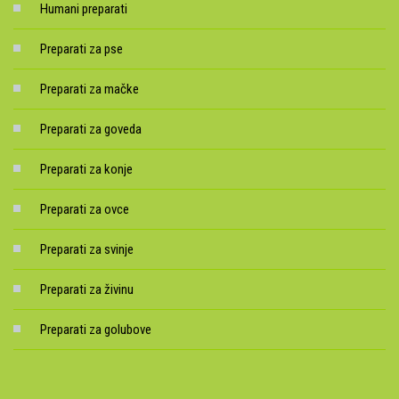
Humani preparati
Preparati za pse
Preparati za mačke
Preparati za goveda
Preparati za konje
Preparati za ovce
Preparati za svinje
Preparati za živinu
Preparati za golubove