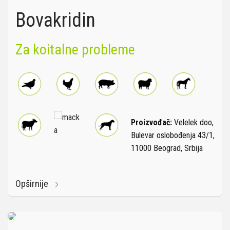
Bovakridin
Za koitalne probleme
Proizvođač:
Velelek doo,
Bulevar oslobođenja 43/1,
11000 Beograd, Srbija
Opširnije