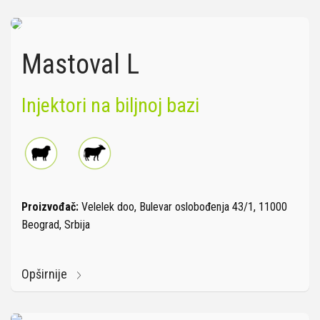
Mastoval L
Injektori na biljnoj bazi
Proizvođač:
Velelek doo, Bulevar oslobođenja 43/1, 11000
Beograd, Srbija
Opširnije