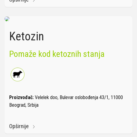
Ketozin
Pomaže kod ketoznih stanja
Proizvođač:
Velelek doo, Bulevar oslobođenja 43/1, 11000
Beograd, Srbija
Opširnije