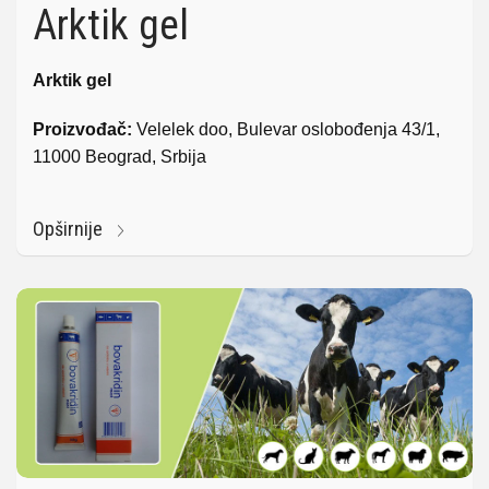
Arktik gel
Arktik gel
Proizvođač:
Velelek doo, Bulevar oslobođenja 43/1,
11000 Beograd, Srbija
Opširnije