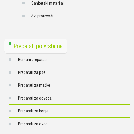
Sanitetski materijal
Svi proizvodi
Preparati po vrstama
Humani preparati
Preparati za pse
Preparati za mačke
Preparati za goveda
Preparati za konje
Preparati za ovce