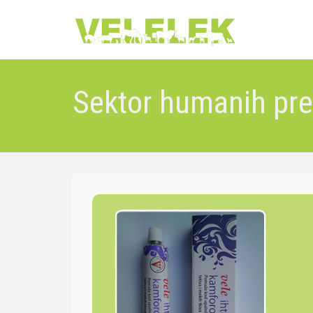
Sektor humanih pre