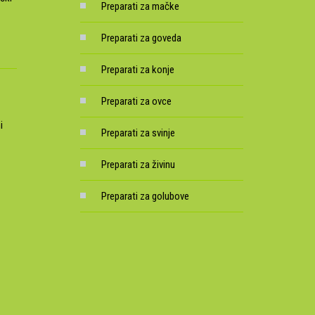
Preparati za mačke
Preparati za goveda
Preparati za konje
Preparati za ovce
i
Preparati za svinje
Preparati za živinu
Preparati za golubove