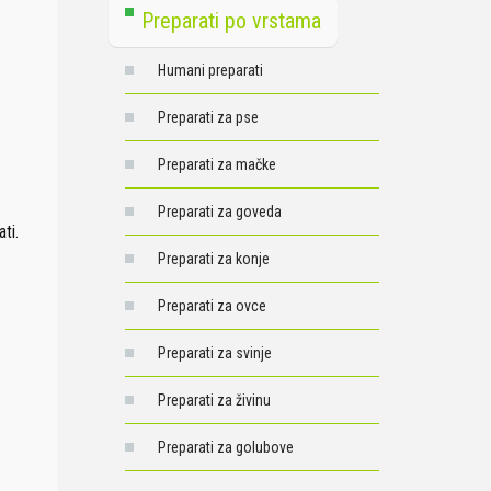
Preparati po vrstama
Humani preparati
Preparati za pse
Preparati za mačke
Preparati za goveda
ti.
Preparati za konje
Preparati za ovce
Preparati za svinje
Preparati za živinu
Preparati za golubove