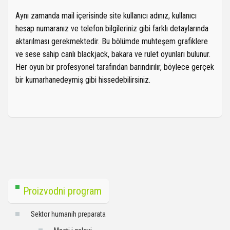
Aynı zamanda mail içerisinde site kullanıcı adınız, kullanıcı
hesap numaranız ve telefon bilgileriniz gibi farklı detaylarında
aktarılması gerekmektedir. Bu bölümde muhteşem grafiklere
ve sese sahip canlı blackjack, bakara ve rulet oyunları bulunur.
Her oyun bir profesyonel tarafından barındırılır, böylece gerçek
bir kumarhanedeymiş gibi hissedebilirsiniz.
Proizvodni program
Sektor humanih preparata