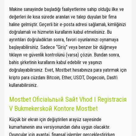
Makine sanayiinde başladığı faaliyetlerine sahip olduğu ilke ve
değerleri ile kısa sürede aranılan ve talep duyulan bir fima
haline gelmiştir. Geçerli bir e-posta adresi sağlamalı, kimliğinizi
doğrulamalı ve hizmetin kurallarını kabul etmelisiniz. Bu
ayrıntıları doğruladıktan sonra, favori oyunlarınızı oynamaya
başlayabilirsiniz. Sadece “Giriş” veya benzer bir düğmeye
tıklayın ve güvenlik kontrolünü (varsa) çözün. Bundan sonra,
bahis şirketinin kurallarını kabul edebilir ve yaşınızı
doğrulayabilirsiniz. Evet, Mostbet hesabınıza para yatırmak için
kripto para cüzdanı Bitcoin, Ether, USDT, Dogecoin, Dash’i
kullanabilirsiniz.
Mostbet Oficialьnый Saйt Vhod I Registraciя
V Bukmekerskoй Kontore Mostbet
Küçük bir ekran için değiştirilen arayüz sayesinde
kumarhanenin ana versiyonundan daha uygun olacaktır.
Oyuncular için avantaj, finansal işlemler gerçekleştirirken