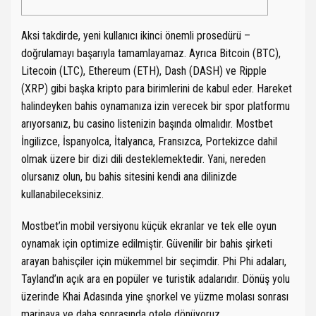
Aksi takdirde, yeni kullanıcı ikinci önemli prosedürü –
doğrulamayı başarıyla tamamlayamaz. Ayrıca Bitcoin (BTC),
Litecoin (LTC), Ethereum (ETH), Dash (DASH) ve Ripple
(XRP) gibi başka kripto para birimlerini de kabul eder. Hareket
halindeyken bahis oynamanıza izin verecek bir spor platformu
arıyorsanız, bu casino listenizin başında olmalıdır. Mostbet
İngilizce, İspanyolca, İtalyanca, Fransızca, Portekizce dahil
olmak üzere bir dizi dili desteklemektedir. Yani, nereden
olursanız olun, bu bahis sitesini kendi ana dilinizde
kullanabileceksiniz.
Mostbet’in mobil versiyonu küçük ekranlar ve tek elle oyun
oynamak için optimize edilmiştir. Güvenilir bir bahis şirketi
arayan bahisçiler için mükemmel bir seçimdir. Phi Phi adaları,
Tayland’ın açık ara en popüler ve turistik adalarıdır. Dönüş yolu
üzerinde Khai Adasında yine şnorkel ve yüzme molası sonrası
marinaya ve daha sonrasında otele dönüyoruz.