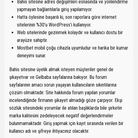
Bahis sitesine adres değişimleri esnasında ve yönlendirme
yapmayan bağlantılarla giriş yapılamıyor.
Hatta öylesine başarılı ki, son raporlara göre internet
sitelerinin %30’u WordPress’i kullanıyor.
Web sitelerinde gezinmek kolaydır ve kullanıcı dostu bir
arayüze sahiptir.
Mostbet mobil çoğu cihazla uyumludur ve harika bir kumar
deneyimi sunar.
Bahis sitesine üyelik almak isteyen müşteriler genel de
şikayetvar ve Gelbaba sayfalarına bakıyor. Bu forum
sayfalarının amacı sorun yaşayan kullanıcıların sıkıntılarına
çözüm olmaktadır. Site hakkında forum yapılan yorumlar
incelendiğinde firmanın şikayet almadığı göze çarpıyor. Ekşi
sözlük sitesindeki yorumlar ile atılan başlıklarda bile şirketin
marka kalitesini zedeleyecek negatif değerlendirmeler
bulunmamaktadır. Giriş yapmak için kayıt sırasında verilen bir
kullanıcı adı ve şifreye ihtiyacınız olacaktır.