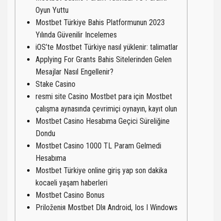
Oyun Yuttu
Mostbet Türkiye Bahis Platformunun 2023
Yılında Güvenilir Incelemes
iOS’te Mostbet Türkiye nasıl yüklenir: talimatlar
Applying For Grants Bahis Sitelerinden Gelen
Mesajlar Nasıl Engellenir?
Stake Casino
resmi site Casino Mostbet para için Mostbet
çalışma aynasında çevrimiçi oynayın, kayıt olun
Mostbet Casino Hesabıma Geçici Süreliğine
Dondu
Mostbet Casino 1000 TL Param Gelmedi
Hesabıma
Mostbet Türkiye online giriş yap son dakika
kocaeli yaşam haberleri
Mostbet Casino Bonus
Priloženiя Mostbet Dlя Android, Ios I Windows