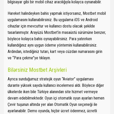
bilgisayar gibi bir mobil cihaz aracılığıyla kolayca oynanabilir.
Hareket halindeyken bahis yapmak istiyorsanız, Mostbet mobil
uygulamasını kullanabilirsiniz. Bu uygulama iOS ve Android
cihazlar için mevcuttur ve kullanıcı dostu olacak şekilde
tasarlanmıştır. Arayüzü Mostbet’in masaüstü sürümüne benzer,
böylece kolayca bahis oynayabilirsiniz. Para yatırırken
kullandığınız aynı uygun ödeme yöntemini kullanabilirsiniz.
Ardından, istediğiniz tutarı, kart veya cüzdan numarasını girin
ve “Para çekme”ye tıklayın.
Bilərsiniz Mostbet Arşivleri
Ayrıca sunduğumuz stratejik oyun “Aviator” uygulaması
durante yüksek sayıda kullanıcı incelemesi aldı. Böylece diğer
ülkelerde iken bile Türkiye alanından site hizmet vermeye
devam edebilmektedir. Oyun içi otomatik oyun ayarları hemen
Çevir tuşunun altında yer alan Otomatik Oyun seçeneği ile
ayarlanabilir. Demo oyunda, hiçbir ücret ödenmez, ücretli