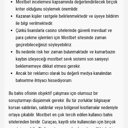
Mostbet incelemesi kapsamında değerlendirilecek birçok
kriter olduğunu söylemek önemlidir.
Kazanan kişiler rastgele belirlenmektedir ve üyeye bildirim
ile bilgi verilmektedir.
Çünkü lisanslarla casino sitelerinde güvenli mevduat ve
para çekme işlemleri için Mostbet sitesinde zaman
geçirebileceğinizi söyleyebiliriz.
Bu nedenle risk her zaman bulunmaktadır ve kumarbazın
kaybın izleyeceği mostbet sevk sistemi son saniyeyi
beklememeye dikkat etmesi gerekir.
Ancak bir reklamcı olarak bu değerli medya kanalından
bahsetme ihtiyacı hissediyorum.
Bu bahis ofisinin objektif çalışması için olumsuz bir
soruşturmayı düşünmek gerekir. Bu tür zorluklar bilgisayar
korsan saldırıları, saldırılar veya bölgesel kısıtlamalar nedeniyle
ortaya çıkabilir. Mostbet en çok tercih edilen kullanıcı bahis
sitelerinden biridir. Curaçao, kayıtlı site kullanıcıları için birçok