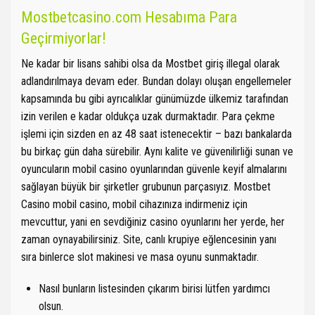
Mostbetcasino.com Hesabıma Para
Geçirmiyorlar!
Ne kadar bir lisans sahibi olsa da Mostbet giriş illegal olarak
adlandırılmaya devam eder. Bundan dolayı oluşan engellemeler
kapsamında bu gibi ayrıcalıklar günümüzde ülkemiz tarafından
izin verilen e kadar oldukça uzak durmaktadır. Para çekme
işlemi için sizden en az 48 saat istenecektir – bazı bankalarda
bu birkaç gün daha sürebilir. Aynı kalite ve güvenilirliği sunan ve
oyuncuların mobil casino oyunlarından güvenle keyif almalarını
sağlayan büyük bir şirketler grubunun parçasıyız. Mostbet
Casino mobil casino, mobil cihazınıza indirmeniz için
mevcuttur, yani en sevdiğiniz casino oyunlarını her yerde, her
zaman oynayabilirsiniz. Site, canlı krupiye eğlencesinin yanı
sıra binlerce slot makinesi ve masa oyunu sunmaktadır.
Nasıl bunların listesinden çıkarım birisi lütfen yardımcı
olsun.