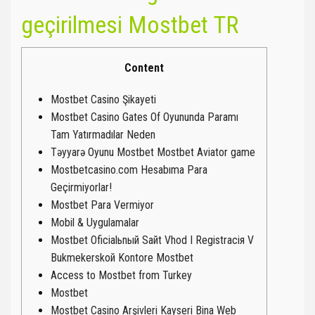
geçirilmesi Mostbet TR
Content
Mostbet Casino Şikayeti
Mostbet Casino Gates Of Oyununda Paramı
Tam Yatırmadılar Neden
Təyyarə Oyunu Mostbet Mostbet Aviator game
Mostbetcasino.com Hesabıma Para
Geçirmiyorlar!
Mostbet Para Vermiyor
Mobil & Uygulamalar
Mostbet Oficialьnый Saйt Vhod I Registraciя V
Bukmekerskoй Kontore Mostbet
Access to Mostbet from Turkey
Mostbet
Mostbet Casino Arşivleri Kayseri Bina Web