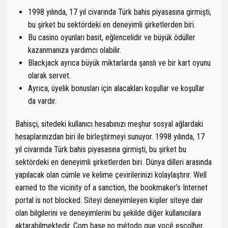
1998 yılında, 17 yıl civarında Türk bahis piyasasına girmişti,
bu şirket bu sektördeki en deneyimli şirketlerden biri.
Bu casino oyunları basit, eğlencelidir ve büyük ödüller
kazanmanıza yardımcı olabilir.
Blackjack ayrıca büyük miktarlarda şanslı ve bir kart oyunu
olarak servet.
Ayrıca, üyelik bonusları için alacakları koşullar ve koşullar
da vardır.
Bahisçi, sitedeki kullanıcı hesabınızı meşhur sosyal ağlardaki
hesaplarınızdan biri ile birleştirmeyi sunuyor. 1998 yılında, 17
yıl civarında Türk bahis piyasasına girmişti, bu şirket bu
sektördeki en deneyimli şirketlerden biri. Dünya dilleri arasında
yapılacak olan cümle ve kelime çevirilerinizi kolaylaştırır. Well
earned to the vicinity of a sanction, the bookmaker’s Internet
portal is not blocked. Siteyi deneyimleyen kişiler siteye dair
olan bilgilerini ve deneyimlerini bu şekilde diğer kullanıcılara
aktarabilmektedir. Com base no método que você escolher,