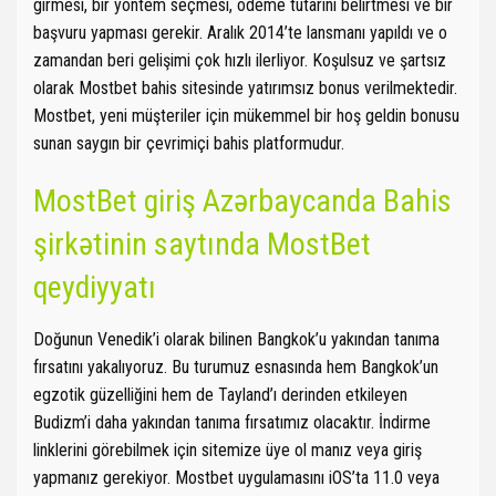
girmesi, bir yöntem seçmesi, ödeme tutarını belirtmesi ve bir
başvuru yapması gerekir. Aralık 2014’te lansmanı yapıldı ve o
zamandan beri gelişimi çok hızlı ilerliyor. Koşulsuz ve şartsız
olarak Mostbet bahis sitesinde yatırımsız bonus verilmektedir.
Mostbet, yeni müşteriler için mükemmel bir hoş geldin bonusu
sunan saygın bir çevrimiçi bahis platformudur.
MostBet giriş Azərbaycanda Bahis
şirkətinin saytında MostBet
qeydiyyatı
Doğunun Venedik’i olarak bilinen Bangkok’u yakından tanıma
fırsatını yakalıyoruz. Bu turumuz esnasında hem Bangkok’un
egzotik güzelliğini hem de Tayland’ı derinden etkileyen
Budizm’i daha yakından tanıma fırsatımız olacaktır. İndirme
linklerini görebilmek için sitemize üye ol manız veya giriş
yapmanız gerekiyor. Mostbet uygulamasını iOS’ta 11.0 veya